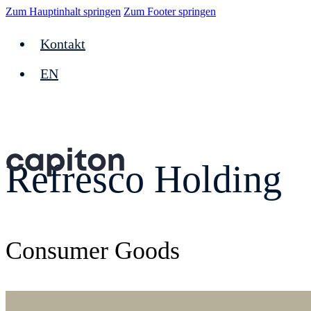
Zum Hauptinhalt springen
Zum Footer springen
Kontakt
EN
Refresco Holding
Consumer Goods