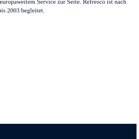
europaweitem Service zur Seite. Refresco ist nach
is 2003 begleitet.